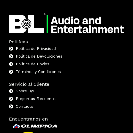
Políticas
Política de Privacidad
Política de Devoluciones
Política de Envíos
Términos y Condiciones
Servicio al Cliente
Sobre ByL
Preguntas Frecuentes
Contacto
Encuéntranos en