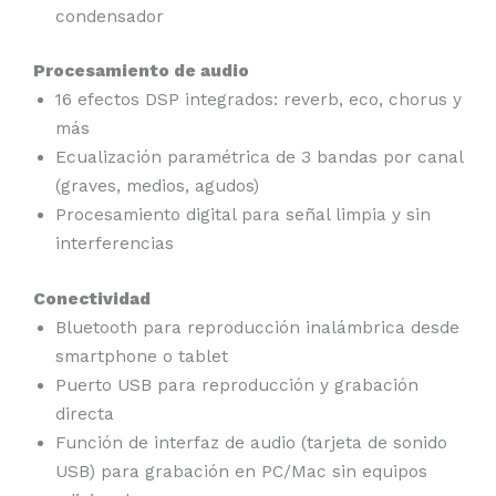
condensador
Procesamiento de audio
16 efectos DSP integrados: reverb, eco, chorus y
más
Ecualización paramétrica de 3 bandas por canal
(graves, medios, agudos)
Procesamiento digital para señal limpia y sin
interferencias
Conectividad
Bluetooth para reproducción inalámbrica desde
smartphone o tablet
Puerto USB para reproducción y grabación
directa
Función de interfaz de audio (tarjeta de sonido
USB) para grabación en PC/Mac sin equipos