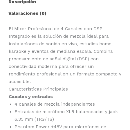
Descripción
Valoraciones (0)
El Mixer Profesional de 4 Canales con DSP
Integrado es la solución de mezcla ideal para
instalaciones de sonido en vivo, estudios home,
karaoke y eventos de mediana escala. Combina
procesamiento de señal digital (DSP) con
conectividad moderna para ofrecer un
rendimiento profesional en un formato compacto y
accesible.
Características Principales
Canales y entradas
4 canales de mezcla independientes
Entradas de micrófono XLR balanceadas y jack
6.35 mm (TRS/TS)
Phantom Power +48V para micrófonos de