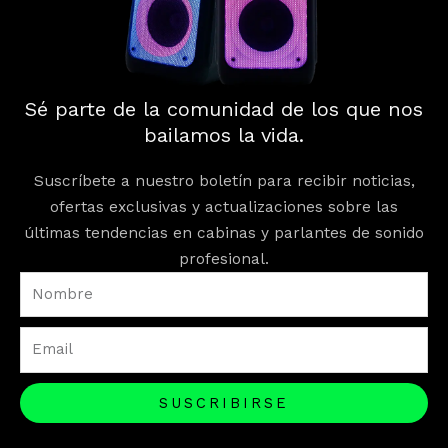
Sé parte de la comunidad de los que nos
bailamos la vida.
Suscríbete a nuestro boletín para recibir noticias,
ofertas exclusivas y actualizaciones sobre las
últimas tendencias en cabinas y parlantes de sonido
profesional.
Nombre
Email
SUSCRIBIRSE