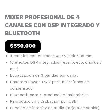
MIXER PROFESIONAL DE 4
CANALES CON DSP INTEGRADO Y
BLUETOOTH
$
550.000
4 canales con entradas XLR y jack 6.35 mm
16 efectos DSP integrados (reverb, eco, chorus y
mas)
Ecualizacion de 3 bandas por canal
Phantom Power +48V para microfonos de
condensador
Bluetooth para reproduccion inalambrica
Reproduccion y grabacion por USB
Funcion de interfaz de audio (tarjeta de sonido)