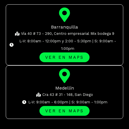
Barranquilla
Vía 40 # 73 - 290, Centro empresarial Mix bodega 9
L-V: 8:00am - 12:00pm y 2:00 - 5:30pm | S: 9:00am -
1:00pm
VER EN MAPS
Medellín
Cra 43 # 31 - 148, San Diego
L-V: 9:00am - 6:00pm | S: 9:00am - 1:00pm
VER EN MAPS