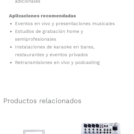
adicionales
Aplicaciones recomendadas
Eventos en vivo y presentaciones musicales
Estudios de grabación home y
semiprofesionales
Instalaciones de karaoke en bares,
restaurantes y eventos privados
Retransmisiones en vivo y podcasting
Productos relacionados