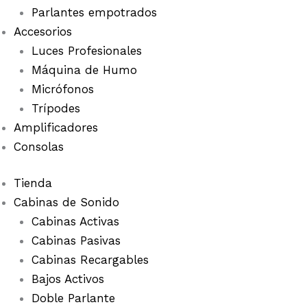
Parlantes empotrados
Accesorios
Luces Profesionales
Máquina de Humo
Micrófonos
Trípodes
Amplificadores
Consolas
Tienda
Cabinas de Sonido
Cabinas Activas
Cabinas Pasivas
Cabinas Recargables
Bajos Activos
Doble Parlante