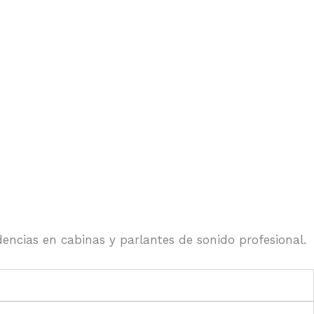
ndencias en cabinas y parlantes de sonido profesional.