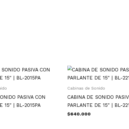
nido
Cabinas de Sonido
SONIDO PASIVA CON
CABINA DE SONIDO PASI
 15″ | BL-2015PA
PARLANTE DE 15″ | BL-22
$
640.000