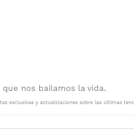
 que nos bailamos la vida.
ertas exclusivas y actualizaciones sobre las últimas te