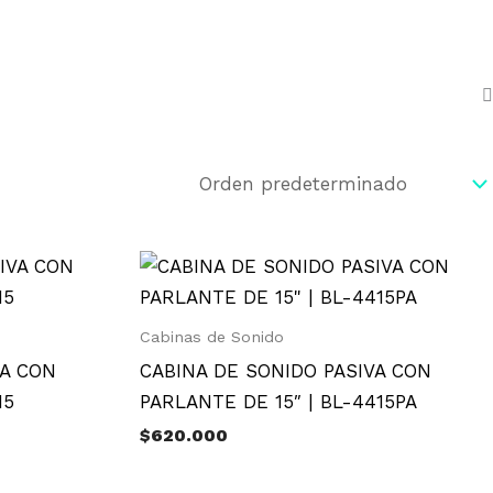
Cabinas de Sonido
VA CON
CABINA DE SONIDO PASIVA CON
15
PARLANTE DE 15″ | BL-4415PA
$
620.000