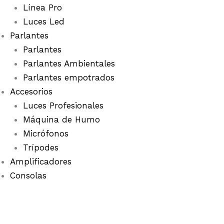
Línea Pro
Luces Led
Parlantes
Parlantes
Parlantes Ambientales
Parlantes empotrados
Accesorios
Luces Profesionales
Máquina de Humo
Micrófonos
Trípodes
Amplificadores
Consolas