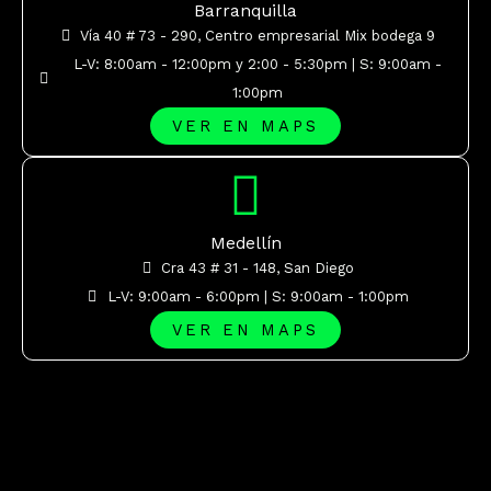
Barranquilla
Vía 40 # 73 - 290, Centro empresarial Mix bodega 9
L-V: 8:00am - 12:00pm y 2:00 - 5:30pm | S: 9:00am -
1:00pm
VER EN MAPS
Medellín
Cra 43 # 31 - 148, San Diego
L-V: 9:00am - 6:00pm | S: 9:00am - 1:00pm
VER EN MAPS