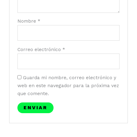
Nombre
*
Correo electrónico
*
Guarda mi nombre, correo electrónico y
web en este navegador para la próxima vez
que comente.