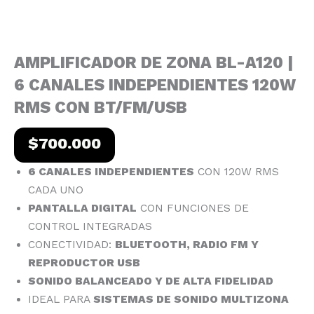
AMPLIFICADOR DE ZONA BL-A120 |
6 CANALES INDEPENDIENTES 120W
RMS CON BT/FM/USB
$
700.000
6 CANALES INDEPENDIENTES
CON 120W RMS
CADA UNO
PANTALLA DIGITAL
CON FUNCIONES DE
CONTROL INTEGRADAS
CONECTIVIDAD:
BLUETOOTH, RADIO FM Y
REPRODUCTOR USB
SONIDO BALANCEADO Y DE ALTA FIDELIDAD
IDEAL PARA
SISTEMAS DE SONIDO MULTIZONA