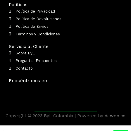
Políticas
Política de Privacidad
Política de Devoluciones
Política de Envíos
Términos y Condiciones
Servicio al Cliente
Sobre ByL
Preguntas Frecuentes
Contacto
Encuéntranos en
Copyright © 2023 ByL Colombia | Powered by
daweb.co