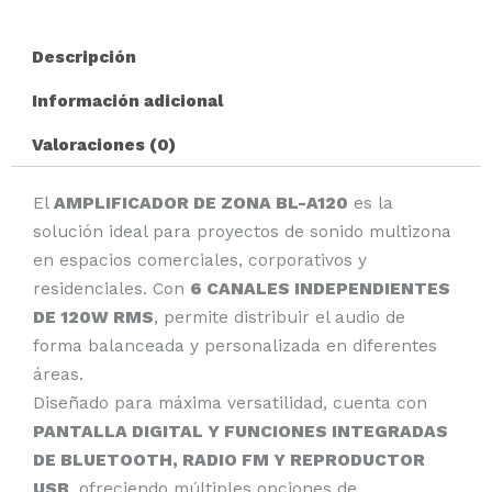
Descripción
Información adicional
Valoraciones (0)
El
AMPLIFICADOR DE ZONA BL-A120
es la
solución ideal para proyectos de sonido multizona
en espacios comerciales, corporativos y
residenciales. Con
6 CANALES INDEPENDIENTES
DE 120W RMS
, permite distribuir el audio de
forma balanceada y personalizada en diferentes
áreas.
Diseñado para máxima versatilidad, cuenta con
PANTALLA DIGITAL Y FUNCIONES INTEGRADAS
DE BLUETOOTH, RADIO FM Y REPRODUCTOR
USB
, ofreciendo múltiples opciones de