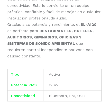
conectividad. Esto lo convierte en un equipo
práctico, confiable y fácil de manejar en cualquier
instalación profesional de audio.
Gracias a su potencia y rendimiento, el
BL-A120
es perfecto para
RESTAURANTES, HOTELES,
AUDITORIOS, GIMNASIOS, OFICINAS Y
SISTEMAS DE SONIDO AMBIENTAL
que
requieren control independiente por zona con
calidad constante.
Tipo
Activa
Potencia RMS
120W
Conectividad
Bluetooth, FM, USB