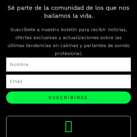
Sé parte de la comunidad de los que nos
bailamos la vida.
Suscríbete a nuestro boletín para recibir noticias,
ofertas exclusivas y actualizaciones sobre las
últimas tendencias en cabinas y parlantes de sonido
profesional.
Nombre
Email
SUSCRIBIRSE