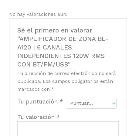
No hay valoraciones aún.
Sé el primero en valorar
“AMPLIFICADOR DE ZONA BL-
A120 | 6 CANALES
INDEPENDIENTES 120W RMS
CON BT/FM/USB”
Tu dirección de correo electrónico no será
publicada.
Los campos obligatorios están
marcados con
*
Tu puntuación
*
Tu valoración
*