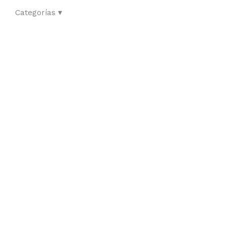
Categorías ▾