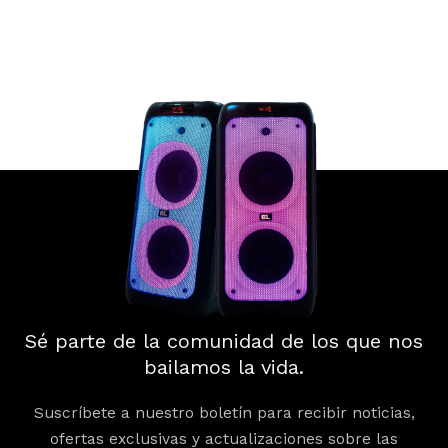
Sé parte de la comunidad de los que nos
bailamos la vida.
Suscríbete a nuestro boletín para recibir noticias,
ofertas exclusivas y actualizaciones sobre las