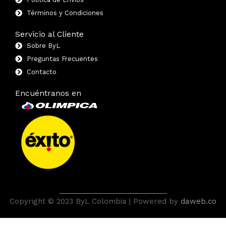
Términos y Condiciones
Servicio al Cliente
Sobre ByL
Preguntas Frecuentes
Contacto
Encuéntranos en
Copyright © 2023 ByL Colombia | Powered by
daweb.co