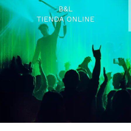
B&L
TIENDA ONLINE