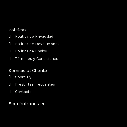
Políticas
Política de Privacidad
Política de Devoluciones
Política de Envíos
Términos y Condiciones
Servicio al Cliente
Sobre ByL
Preguntas Frecuentes
Contacto
Encuéntranos en