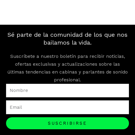
Sé parte de la comunidad de los que nos
bailamos la vida.
Suscríbete a nuestro boletín para recibir noticias,
ofertas exclusivas y actualizaciones sobre las
últimas tendencias en cabinas y parlantes de sonido
profesional.
Nombre
Email
SUSCRIBIRSE