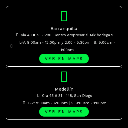
Barranquilla
Vía 40 # 73 - 290, Centro empresarial Mix bodega 9
L-V: 8:00am - 12:00pm y 2:00 - 5:30pm | S: 9:00am -
1:00pm
VER EN MAPS
Medellín
Cra 43 # 31 - 148, San Diego
L-V: 9:00am - 6:00pm | S: 9:00am - 1:00pm
VER EN MAPS