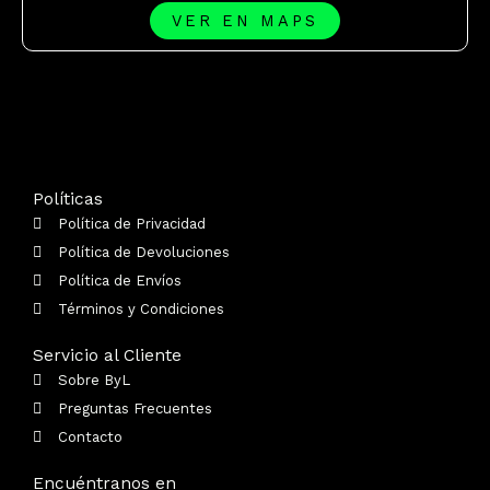
VER EN MAPS
Políticas
Política de Privacidad
Política de Devoluciones
Política de Envíos
Términos y Condiciones
Servicio al Cliente
Sobre ByL
Preguntas Frecuentes
Contacto
Encuéntranos en