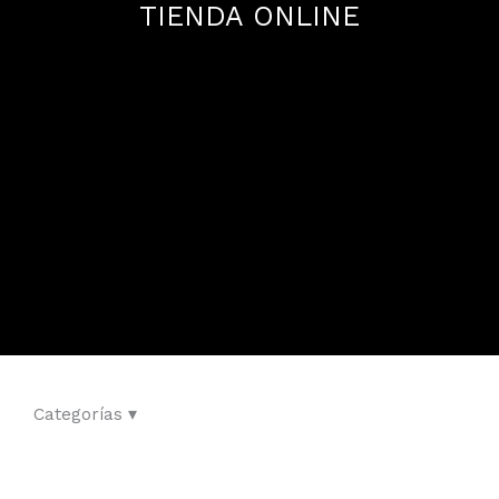
TIENDA ONLINE
Categorías ▾