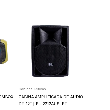
Cabinas Activas
OOMBOX
CABINA AMPLIFICADA DE AUDIO
DE 12’’ | BL-2212AUS-BT