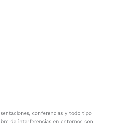
sentaciones, conferencias y todo tipo
ibre de interferencias en entornos con