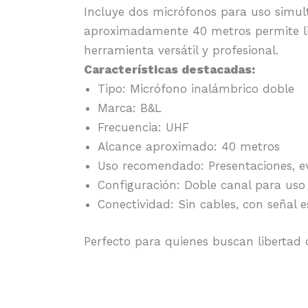
Incluye dos micrófonos para uso simult
aproximadamente 40 metros permite lib
herramienta versátil y profesional.
Características destacadas:
Tipo: Micrófono inalámbrico doble
Marca: B&L
Frecuencia: UHF
Alcance aproximado: 40 metros
Uso recomendado: Presentaciones, eve
Configuración: Doble canal para uso
Conectividad: Sin cables, con señal e
Perfecto para quienes buscan libertad 