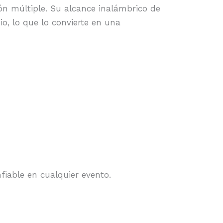
ión múltiple. Su alcance inalámbrico de
o, lo que lo convierte en una
fiable en cualquier evento.