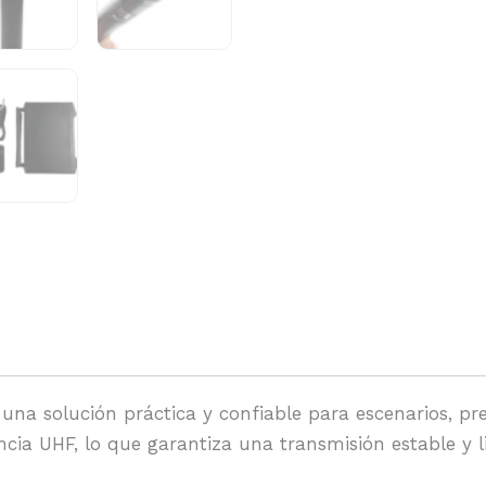
una solución práctica y confiable para escenarios, pre
ncia UHF, lo que garantiza una transmisión estable y l