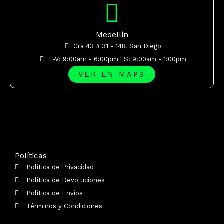
Medellín
Cra 43 # 31 - 148, San Diego
L-V: 9:00am - 6:00pm | S: 9:00am - 1:00pm
VER EN MAPS
Políticas
Política de Privacidad
Política de Devoluciones
Política de Envíos
Términos y Condiciones