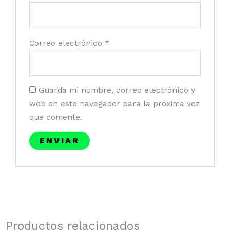
Correo electrónico
*
Guarda mi nombre, correo electrónico y
web en este navegador para la próxima vez
que comente.
Productos relacionados