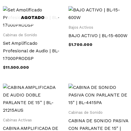
AGOTADO
Bajos Activos
Cabinas de Sonido
BAJO ACTIVO | BL-15-600W
Set Amplificado
$
1.700.000
Profesional de Audio | BL-
17000PRODSP
$
11.500.000
Cabinas de Sonido
Cabinas Activas
CABINA DE SONIDO PASIVA
CABINA AMPLIFICADA DE
CON PARLANTE DE 15″ |