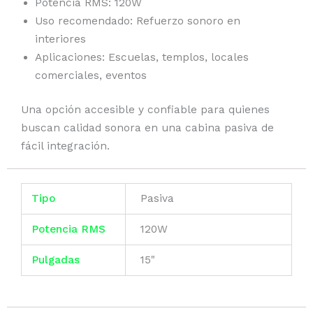
Potencia RMS: 120W
Uso recomendado: Refuerzo sonoro en
interiores
Aplicaciones: Escuelas, templos, locales
comerciales, eventos
Una opción accesible y confiable para quienes
buscan calidad sonora en una cabina pasiva de
fácil integración.
Tipo
Pasiva
Potencia RMS
120W
Pulgadas
15"