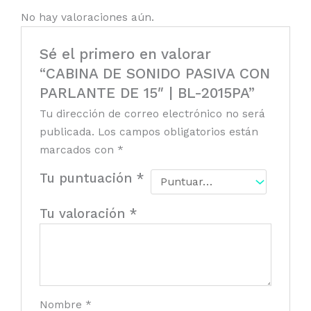
No hay valoraciones aún.
Sé el primero en valorar
“CABINA DE SONIDO PASIVA CON
PARLANTE DE 15″ | BL-2015PA”
Tu dirección de correo electrónico no será
publicada.
Los campos obligatorios están
marcados con
*
Tu puntuación
*
Tu valoración
*
Nombre
*