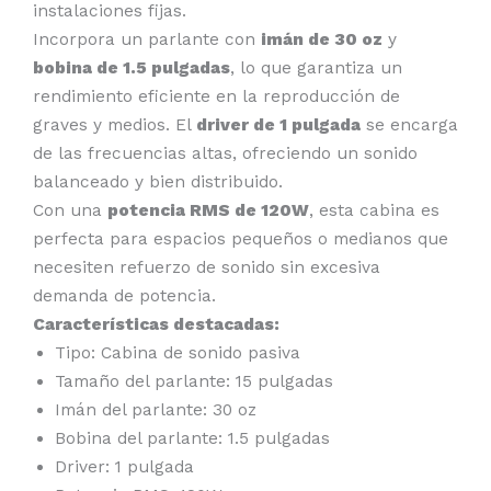
instalaciones fijas.
Incorpora un parlante con
imán de 30 oz
y
bobina de 1.5 pulgadas
, lo que garantiza un
rendimiento eficiente en la reproducción de
graves y medios. El
driver de 1 pulgada
se encarga
de las frecuencias altas, ofreciendo un sonido
balanceado y bien distribuido.
Con una
potencia RMS de 120W
, esta cabina es
perfecta para espacios pequeños o medianos que
necesiten refuerzo de sonido sin excesiva
demanda de potencia.
Características destacadas:
Tipo: Cabina de sonido pasiva
Tamaño del parlante: 15 pulgadas
Imán del parlante: 30 oz
Bobina del parlante: 1.5 pulgadas
Driver: 1 pulgada