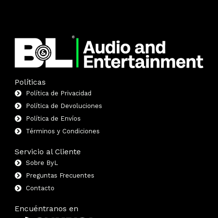
Políticas
Política de Privacidad
Política de Devoluciones
Política de Envíos
Términos y Condiciones
Servicio al Cliente
Sobre ByL
Preguntas Frecuentes
Contacto
Encuéntranos en