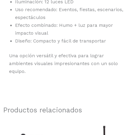
Iluminación: 12 luces LED
Uso recomendado: Eventos, fiestas, escenarios,
espectáculos
Efecto combinado: Humo + luz para mayor
impacto visual
Diseño: Compacto y fácil de transportar
Una opción versátil y efectiva para lograr
ambientes visuales impresionantes con un solo
equipo.
Productos relacionados