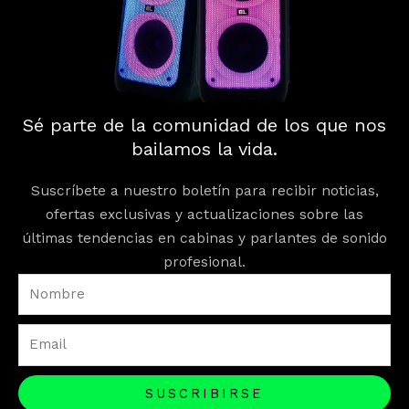
Sé parte de la comunidad de los que nos
bailamos la vida.
Suscríbete a nuestro boletín para recibir noticias,
ofertas exclusivas y actualizaciones sobre las
últimas tendencias en cabinas y parlantes de sonido
profesional.
Nombre
Email
SUSCRIBIRSE