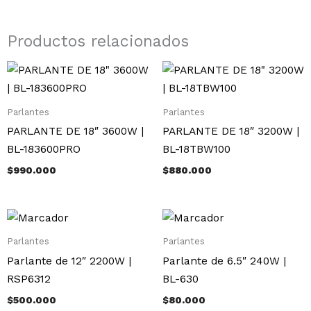
Productos relacionados
Parlantes
Parlantes
PARLANTE DE 18″ 3600W |
PARLANTE DE 18″ 3200W |
BL-183600PRO
BL-18TBW100
$
990.000
$
880.000
Parlantes
Parlantes
Parlante de 12″ 2200W |
Parlante de 6.5″ 240W |
RSP6312
BL-630
$
500.000
$
80.000