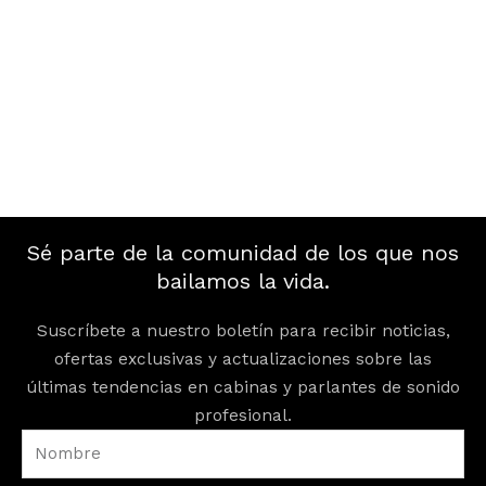
Sé parte de la comunidad de los que nos
bailamos la vida.
Suscríbete a nuestro boletín para recibir noticias,
ofertas exclusivas y actualizaciones sobre las
últimas tendencias en cabinas y parlantes de sonido
profesional.
Nombre