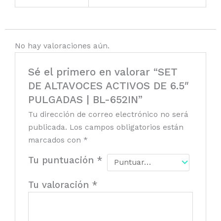
No hay valoraciones aún.
Sé el primero en valorar “SET
DE ALTAVOCES ACTIVOS DE 6.5″
PULGADAS | BL-652IN”
Tu dirección de correo electrónico no será
publicada.
Los campos obligatorios están
marcados con
*
Tu puntuación
*
Tu valoración
*