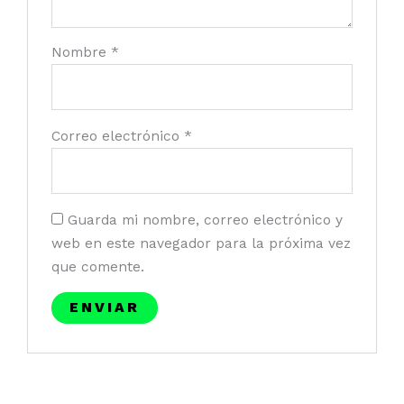
Nombre
*
Correo electrónico
*
Guarda mi nombre, correo electrónico y
web en este navegador para la próxima vez
que comente.