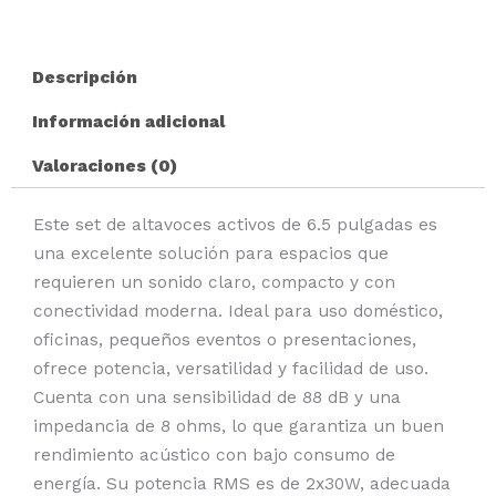
Descripción
Información adicional
Valoraciones (0)
Este set de altavoces activos de 6.5 pulgadas es
una excelente solución para espacios que
requieren un sonido claro, compacto y con
conectividad moderna. Ideal para uso doméstico,
oficinas, pequeños eventos o presentaciones,
ofrece potencia, versatilidad y facilidad de uso.
Cuenta con una sensibilidad de 88 dB y una
impedancia de 8 ohms, lo que garantiza un buen
rendimiento acústico con bajo consumo de
energía. Su potencia RMS es de 2x30W, adecuada